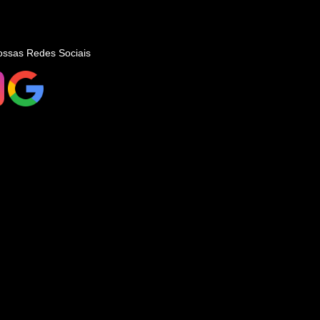
ossas Redes Sociais