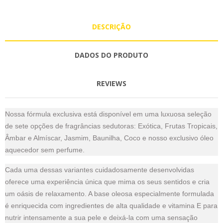
DESCRIÇÃO
DADOS DO PRODUTO
REVIEWS
Nossa fórmula exclusiva está disponível em uma luxuosa seleção
de sete opções de fragrâncias sedutoras: Exótica, Frutas Tropicais,
Âmbar e Almíscar, Jasmim, Baunilha, Coco e nosso exclusivo óleo
aquecedor sem perfume.
Cada uma dessas variantes cuidadosamente desenvolvidas
oferece uma experiência única que mima os seus sentidos e cria
um oásis de relaxamento. A base oleosa especialmente formulada
é enriquecida com ingredientes de alta qualidade e vitamina E para
nutrir intensamente a sua pele e deixá-la com uma sensação