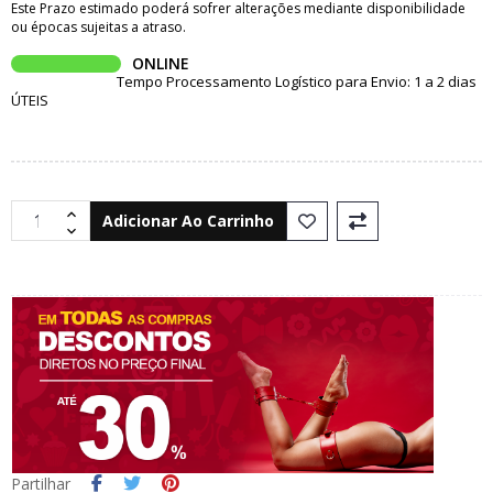
Este Prazo estimado poderá sofrer alterações mediante disponibilidade
ou épocas sujeitas a atraso.
ONLINE
Tempo Processamento Logístico para Envio: 1 a 2 dias
ÚTEIS
Adicionar Ao Carrinho
Partilhar