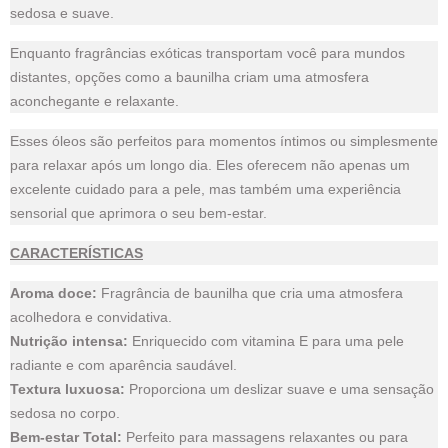
sedosa e suave.
Enquanto fragrâncias exóticas transportam você para mundos
distantes, opções como a baunilha criam uma atmosfera
aconchegante e relaxante.
Esses óleos são perfeitos para momentos íntimos ou simplesmente
para relaxar após um longo dia. Eles oferecem não apenas um
excelente cuidado para a pele, mas também uma experiência
sensorial que aprimora o seu bem-estar.
CARACTERÍSTICAS
Aroma doce:
Fragrância de baunilha que cria uma atmosfera
acolhedora e convidativa.
Nutrição intensa:
Enriquecido com vitamina E para uma pele
radiante e com aparência saudável.
Textura luxuosa:
Proporciona um deslizar suave e uma sensação
sedosa no corpo.
Bem-estar Total:
Perfeito para massagens relaxantes ou para