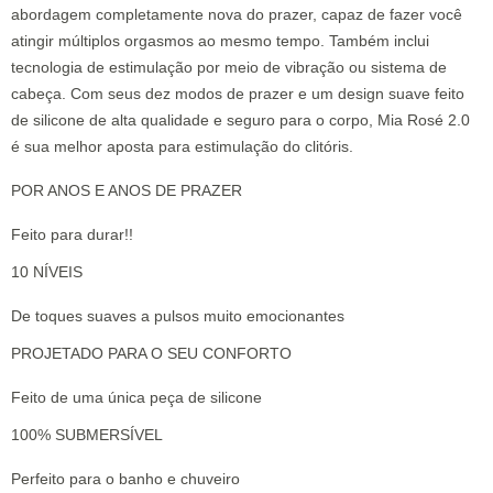
abordagem completamente nova do prazer, capaz de fazer você
atingir múltiplos orgasmos ao mesmo tempo. Também inclui
tecnologia de estimulação por meio de vibração ou sistema de
cabeça. Com seus dez modos de prazer e um design suave feito
de silicone de alta qualidade e seguro para o corpo, Mia Rosé 2.0
é sua melhor aposta para estimulação do clitóris.
POR ANOS E ANOS DE PRAZER
Feito para durar!!
10 NÍVEIS
De toques suaves a pulsos muito emocionantes
PROJETADO PARA O SEU CONFORTO
Feito de uma única peça de silicone
100% SUBMERSÍVEL
Perfeito para o banho e chuveiro