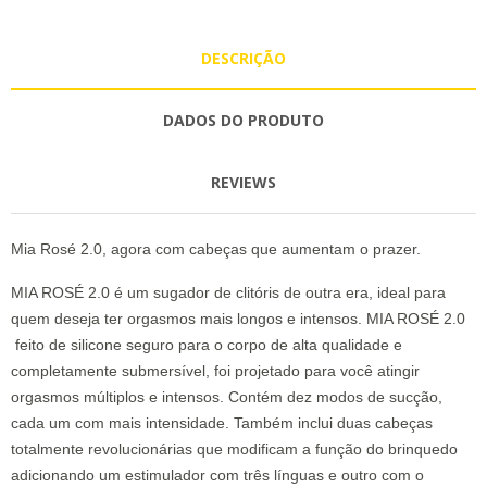
DESCRIÇÃO
DADOS DO PRODUTO
REVIEWS
Mia Rosé 2.0, agora com cabeças que aumentam o prazer.
MIA ROSÉ 2.0 é um sugador de clitóris de outra era, ideal para
quem deseja ter orgasmos mais longos e intensos. MIA ROSÉ 2.0
feito de silicone seguro para o corpo de alta qualidade e
completamente submersível, foi projetado para você atingir
orgasmos múltiplos e intensos. Contém dez modos de sucção,
cada um com mais intensidade. Também inclui duas cabeças
totalmente revolucionárias que modificam a função do brinquedo
adicionando um estimulador com três línguas e outro com o