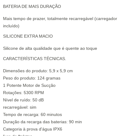
BATERIA DE MAIS DURAÇÃO
Mais tempo de prazer, totalmente recarregável (carregador
incluído)
SILICONE EXTRA MACIO
Silicone de alta qualidade que é quente ao toque
CARACTERÍSTICAS TÉCNICAS.
Dimensões do produto: 5,9 x 5,9 cm
Peso do produto: 124 gramas
1 Potente Motor de Sucção
Rotações: 5300 RPM
Nível de ruído: 50 dB
recarregável: sim
Tempo de recarga: 60 minutos
Duração da recarga das baterias: 90 min
Categoria à prova d'água IPX6