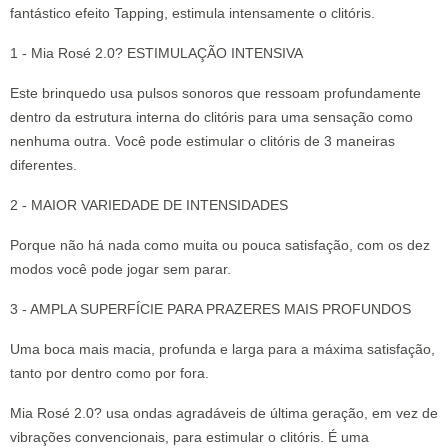
fantástico efeito Tapping, estimula intensamente o clitóris.
1 - Mia Rosé 2.0? ESTIMULAÇÃO INTENSIVA
Este brinquedo usa pulsos sonoros que ressoam profundamente
dentro da estrutura interna do clitóris para uma sensação como
nenhuma outra. Você pode estimular o clitóris de 3 maneiras
diferentes.
2 - MAIOR VARIEDADE DE INTENSIDADES
Porque não há nada como muita ou pouca satisfação, com os dez
modos você pode jogar sem parar.
3 - AMPLA SUPERFÍCIE PARA PRAZERES MAIS PROFUNDOS
Uma boca mais macia, profunda e larga para a máxima satisfação,
tanto por dentro como por fora.
Mia Rosé 2.0? usa ondas agradáveis de última geração, em vez de
vibrações convencionais, para estimular o clitóris. É uma