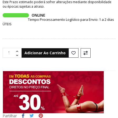
Este Prazo estimado poderá sofrer alterações mediante disponibilidade
ou épocas sujeitas a atraso.
ONLINE
Tempo Processamento Logístico para Envio: 1 a 2 dias
ÚTEIS
Adicionar Ao Carrinho
Partilhar