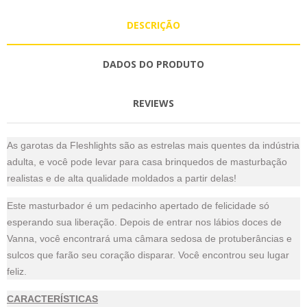
DESCRIÇÃO
DADOS DO PRODUTO
REVIEWS
As garotas da Fleshlights são as estrelas mais quentes da indústria
adulta, e você pode levar para casa brinquedos de masturbação
realistas e de alta qualidade moldados a partir delas!
Este masturbador é um pedacinho apertado de felicidade só
esperando sua liberação. Depois de entrar nos lábios doces de
Vanna, você encontrará uma câmara sedosa de protuberâncias e
sulcos que farão seu coração disparar. Você encontrou seu lugar
feliz.
CARACTERÍSTICAS