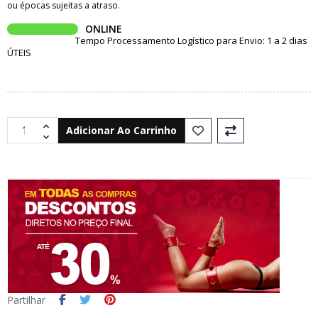
ou épocas sujeitas a atraso.
ONLINE
Tempo Processamento Logístico para Envio: 1 a 2 dias
ÚTEIS
Adicionar Ao Carrinho
Partilhar