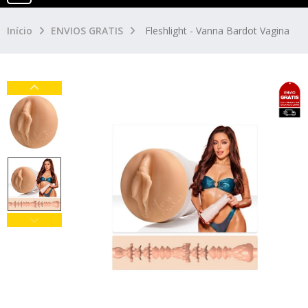
Início
ENVIOS GRATIS
Fleshlight - Vanna Bardot Vagina