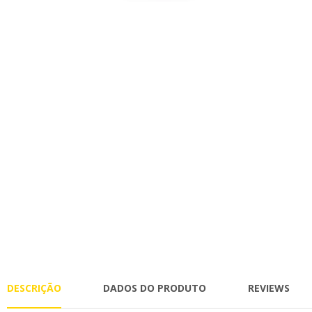
DESCRIÇÃO
DADOS DO PRODUTO
REVIEWS