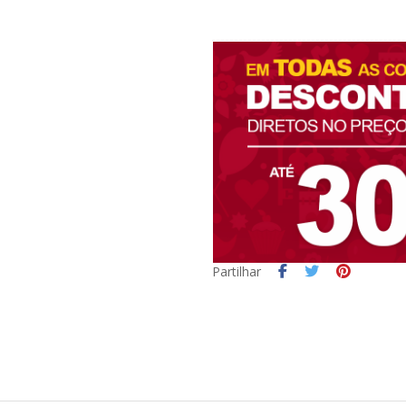
Partilhar