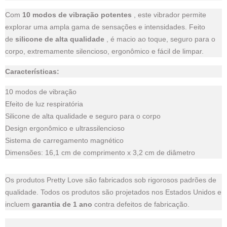
Com
10 modos de vibração potentes
, este vibrador permite
explorar uma ampla gama de sensações e intensidades. Feito
de
silicone de alta qualidade
, é macio ao toque, seguro para o
corpo, extremamente silencioso, ergonômico e fácil de limpar.
Características:
10 modos de vibração
Efeito de luz respiratória
Silicone de alta qualidade e seguro para o corpo
Design ergonômico e ultrassilencioso
Sistema de carregamento magnético
Dimensões: 16,1 cm de comprimento x 3,2 cm de diâmetro
Os produtos Pretty Love são fabricados sob rigorosos padrões de
qualidade. Todos os produtos são projetados nos Estados Unidos e
incluem
garantia de 1 ano
contra defeitos de fabricação.