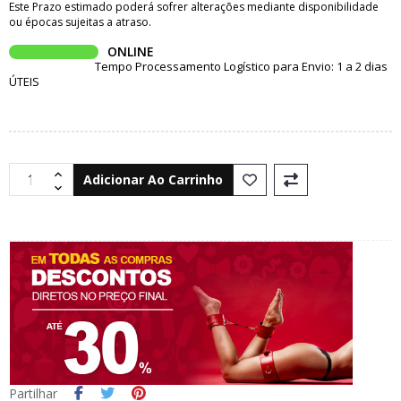
Este Prazo estimado poderá sofrer alterações mediante disponibilidade
ou épocas sujeitas a atraso.
ONLINE
Tempo Processamento Logístico para Envio: 1 a 2 dias
ÚTEIS
Adicionar Ao Carrinho
Partilhar