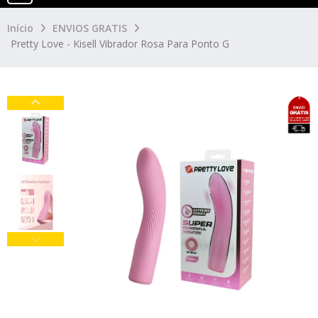
Início
ENVIOS GRATIS
Pretty Love - Kisell Vibrador Rosa Para Ponto G