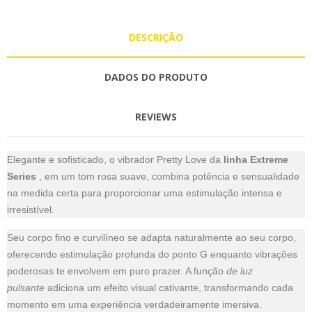
DESCRIÇÃO
DADOS DO PRODUTO
REVIEWS
Elegante e sofisticado, o vibrador Pretty Love da
linha Extreme
Series
, em um tom rosa suave, combina potência e sensualidade
na medida certa para proporcionar uma estimulação intensa e
irresistível.
Seu corpo fino e curvilíneo se adapta naturalmente ao seu corpo,
oferecendo estimulação profunda do ponto G enquanto vibrações
poderosas te envolvem em puro prazer. A função
de luz
pulsante
adiciona um efeito visual cativante, transformando cada
momento em uma experiência verdadeiramente imersiva.