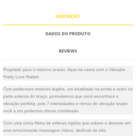
DESCRIÇÃO
DADOS DO PRODUTO
REVIEWS
Projetado para o máximo prazer, fique na cama com o Vibrador
Pretty Love Rabbit.
Com poderosos motores duplos, um localizado na ponta e outro na
parte externa do braço, prometemos que você encontrará a
vibração perfeita, pois 7 intensidades e ritmos de vibração levam
você a um poderoso clímax combinado. .
Com uma única fileira de esferas rígidas que sobem e descem em
uma emocionante massagem íntima, desfrute de três