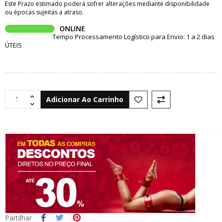
Este Prazo estimado poderá sofrer alterações mediante disponibilidade
ou épocas sujeitas a atraso.
ONLINE
Tempo Processamento Logístico para Envio: 1 a 2 dias
ÚTEIS
Adicionar Ao Carrinho
Partilhar