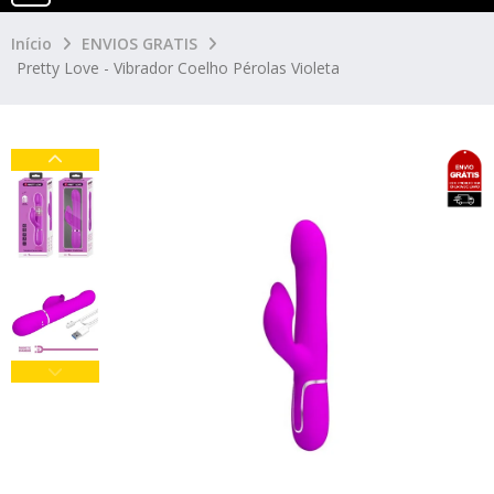
Início
ENVIOS GRATIS
Pretty Love - Vibrador Coelho Pérolas Violeta