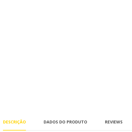
DESCRIÇÃO
DADOS DO PRODUTO
REVIEWS