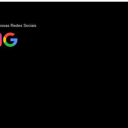
ossas Redes Sociais