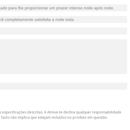
ado para lhe proporcionar um prazer intenso noite após noite.
ê completamente satisfeita a noite toda.
 especificações descritas. A Atreve-te declina qualquer responsabilidade
 facto não implica que estejam incluídos no produto em questão.