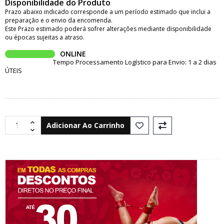
Disponibilidade do Produto
Prazo abaixo indicado corresponde a um período estimado que inclui a
preparação e o envio da encomenda.
Este Prazo estimado poderá sofrer alterações mediante disponibilidade
ou épocas sujeitas a atraso.
ONLINE
Tempo Processamento Logístico para Envio: 1 a 2 dias
ÚTEIS
Adicionar Ao Carrinho