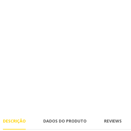
DESCRIÇÃO
DADOS DO PRODUTO
REVIEWS