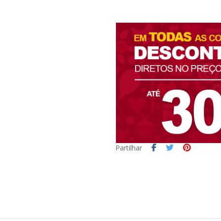
Partilhar