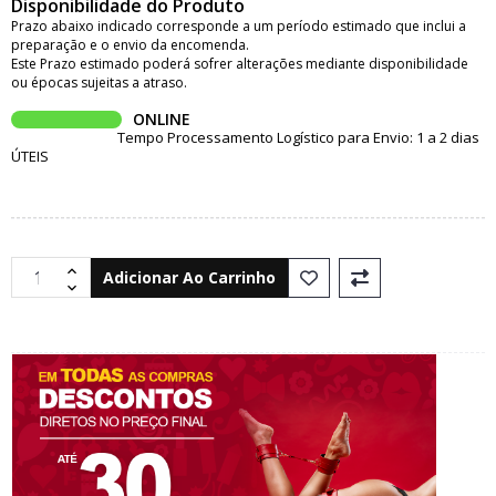
Disponibilidade do Produto
Prazo abaixo indicado corresponde a um período estimado que inclui a
preparação e o envio da encomenda.
Este Prazo estimado poderá sofrer alterações mediante disponibilidade
ou épocas sujeitas a atraso.
ONLINE
Tempo Processamento Logístico para Envio: 1 a 2 dias
ÚTEIS
Adicionar Ao Carrinho