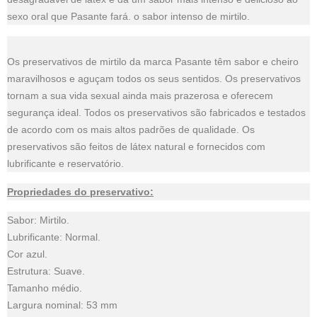
sexo oral que Pasante fará. o sabor intenso de mirtilo.
Os preservativos de mirtilo da marca Pasante têm sabor e cheiro
maravilhosos e aguçam todos os seus sentidos. Os preservativos
tornam a sua vida sexual ainda mais prazerosa e oferecem
segurança ideal. Todos os preservativos são fabricados e testados
de acordo com os mais altos padrões de qualidade. Os
preservativos são feitos de látex natural e fornecidos com
lubrificante e reservatório.
Propriedades do preservativo:
Sabor: Mirtilo.
Lubrificante: Normal.
Cor azul.
Estrutura: Suave.
Tamanho médio.
Largura nominal: 53 mm