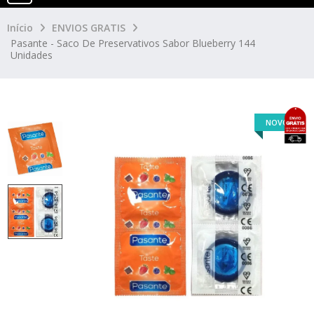
Início
ENVIOS GRATIS
Pasante - Saco De Preservativos Sabor Blueberry 144
Unidades
NOVO