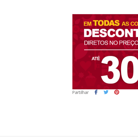
Partilhar