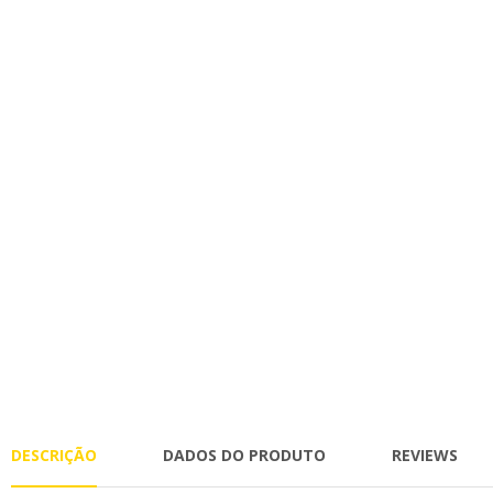
DESCRIÇÃO
DADOS DO PRODUTO
REVIEWS