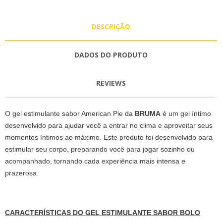
DESCRIÇÃO
DADOS DO PRODUTO
REVIEWS
O gel estimulante sabor American Pie da
BRUMA
é um gel íntimo
desenvolvido para ajudar você a entrar no clima e aproveitar seus
momentos íntimos ao máximo. Este produto foi desenvolvido para
estimular seu corpo, preparando você para jogar sozinho ou
acompanhado, tornando cada experiência mais intensa e
prazerosa.
CARACTERÍSTICAS DO GEL ESTIMULANTE SABOR BOLO