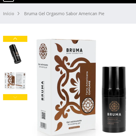
Início
Bruma Gel Orgasmo Sabor American Pie