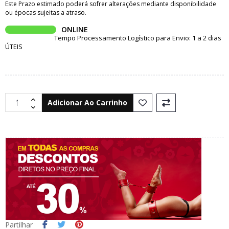
Este Prazo estimado poderá sofrer alterações mediante disponibilidade
ou épocas sujeitas a atraso.
ONLINE
Tempo Processamento Logístico para Envio: 1 a 2 dias
ÚTEIS
Adicionar Ao Carrinho
Partilhar