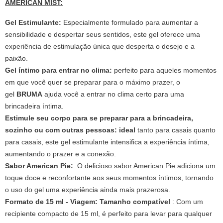
AMERICAN MIST:
Gel Estimulante:
Especialmente formulado para aumentar a
sensibilidade e despertar seus sentidos, este gel oferece uma
experiência de estimulação única que desperta o desejo e a
paixão.
Gel íntimo para entrar no clima:
perfeito para aqueles momentos
em que você quer se preparar para o máximo prazer, o
gel
BRUMA
ajuda você a entrar no clima certo para uma
brincadeira íntima.
Estimule seu corpo para se preparar para a brincadeira,
sozinho ou com outras pessoas: ideal
tanto para casais quanto
para casais, este gel estimulante intensifica a experiência íntima,
aumentando o prazer e a conexão.
Sabor American Pie:
O delicioso sabor American Pie adiciona um
toque doce e reconfortante aos seus momentos íntimos, tornando
o uso do gel uma experiência ainda mais prazerosa.
Formato de 15 ml - Viagem: Tamanho compatível
: Com um
recipiente compacto de 15 ml, é perfeito para levar para qualquer