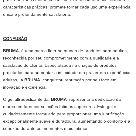
características práticas, promete tornar cada uso uma experiência
única e profundamente satisfatória.
CONFUSÃO
BRUMA
é uma marca líder no mundo de produtos para adultos,
reconhecida por seu comprometimento com a qualidade e a
satisfação do cliente. Especializada na criação de produtos
projetados para aumentar a intimidade e o prazer em experiências
adultas,
a BRUMA
conquistou reputação por seu foco em
inovação e excelência.
O gel ultradeslizante da
BRUMA
representa a dedicação da
marca em fornecer soluções íntimas superiores. Este gel é
cuidadosamente formulado para proporcionar uma lubrificação
excepcionalmente suave e duradoura, aumentando o conforto e a
conexão durante os momentos mais íntimos.