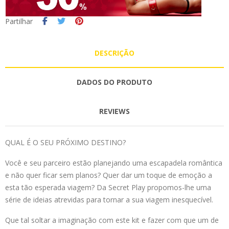
Partilhar
DESCRIÇÃO
DADOS DO PRODUTO
REVIEWS
QUAL É O SEU PRÓXIMO DESTINO?
Você e seu parceiro estão planejando uma escapadela romântica
e não quer ficar sem planos? Quer dar um toque de emoção a
esta tão esperada viagem? Da Secret Play propomos-lhe uma
série de ideias atrevidas para tornar a sua viagem inesquecível.
Que tal soltar a imaginação com este kit e fazer com que um de