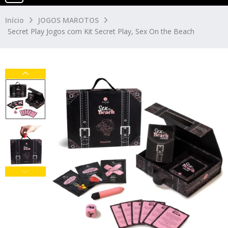
Início
JOGOS MAROTOS
Secret Play Jogos com Kit Secret Play, Sex On the Beach