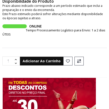
Disponibilidade do Produto
Prazo abaixo indicado corresponde a um período estimado que inclui a
preparação e o envio da encomenda.
Este Prazo estimado poderá sofrer alterações mediante disponibilidade
ou épocas sujeitas a atraso.
ONLINE
Tempo Processamento Logístico para Envio: 1 a 2 dias
ÚTEIS
Adicionar Ao Carrinho