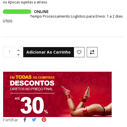
ou épocas sujeitas a atraso.
ONLINE
Tempo Processamento Logístico para Envio: 1 a 2 dias
ÚTEIS
Adicionar Ao Carrinho
Partilhar