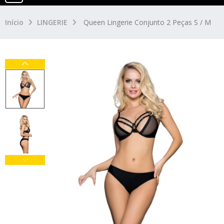
Início
LINGERIE
Queen Lingerie Conjunto 2 Peças S / M