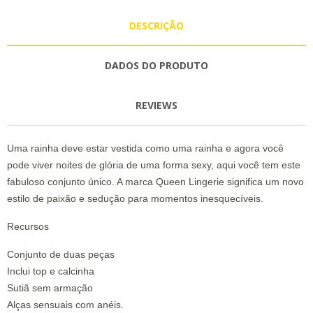
DESCRIÇÃO
DADOS DO PRODUTO
REVIEWS
Uma rainha deve estar vestida como uma rainha e agora você
pode viver noites de glória de uma forma sexy, aqui você tem este
fabuloso conjunto único. A marca Queen Lingerie significa um novo
estilo de paixão e sedução para momentos inesquecíveis.
Recursos
Conjunto de duas peças
Inclui top e calcinha
Sutiã sem armação
Alças sensuais com anéis.