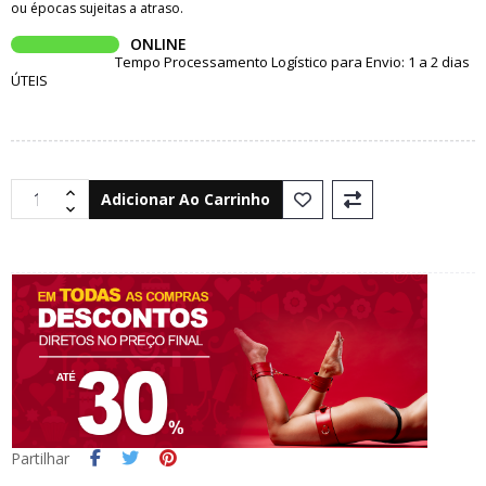
ou épocas sujeitas a atraso.
ONLINE
Tempo Processamento Logístico para Envio: 1 a 2 dias
ÚTEIS
Adicionar Ao Carrinho
Partilhar