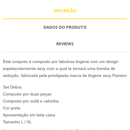
DESCRIÇÃO
DADOS DO PRODUTO
REVIEWS
Este conjunto é composto por fabulosa lingerie com um design
espetacularmente sexy com a qual te tornará uma bomba de
sedução, fabricada pela prestigiada marca de lingerie sexy Passion
Set Debra
Composto por duas peças
Composto por sutiã e calcinha
Cor preta
Apresentação em bela caixa
Tamanho L / XL