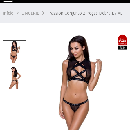
Início
LINGERIE
Passion Conjunto 2 Peças Debra L / XL