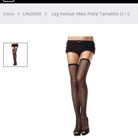
Início
LINGERIE
Leg Avenue Meia Preta Tamanho O / S