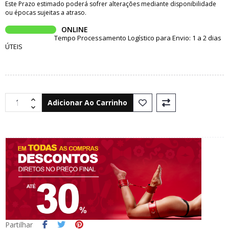
Este Prazo estimado poderá sofrer alterações mediante disponibilidade
ou épocas sujeitas a atraso.
ONLINE
Tempo Processamento Logístico para Envio: 1 a 2 dias
ÚTEIS
Adicionar Ao Carrinho
Partilhar