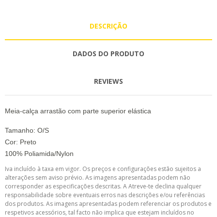
DESCRIÇÃO
DADOS DO PRODUTO
REVIEWS
Meia-calça arrastão com parte superior elástica
Tamanho: O/S
Cor: Preto
100% Poliamida/Nylon
Iva incluído à taxa em vigor. Os preços e configurações estão sujeitos a
alterações sem aviso prévio. As imagens apresentadas podem não
corresponder as especificações descritas. A Atreve-te declina qualquer
responsabilidade sobre eventuais erros nas descrições e/ou referências
dos produtos. As imagens apresentadas podem referenciar os produtos e
respetivos acessórios, tal facto não implica que estejam incluídos no