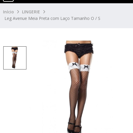
Início
LINGERIE
Leg Avenue Meia Preta com Laço Tamanho O / S