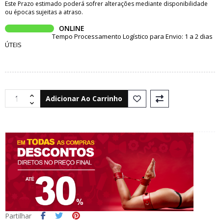
Este Prazo estimado poderá sofrer alterações mediante disponibilidade
ou épocas sujeitas a atraso.
ONLINE
Tempo Processamento Logístico para Envio: 1 a 2 dias
ÚTEIS
Adicionar Ao Carrinho
Partilhar