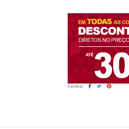
Partilhar