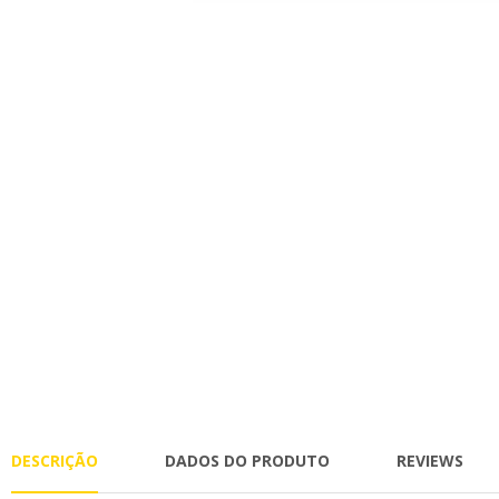
DESCRIÇÃO
DADOS DO PRODUTO
REVIEWS