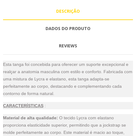
DESCRIÇÃO
DADOS DO PRODUTO
REVIEWS
Esta tanga foi concebida para oferecer um suporte excepcional e
realçar a anatomia masculina com estilo e conforto. Fabricada com
uma mistura de Lycra e elastano, esta tanga adapta-se
perfeitamente ao corpo, destacando e complementando cada
contorno de forma natural.
CARACTERÍSTICAS
:
Material de alta qualidade:
O tecido Lycra com elastano
proporciona elasticidade superior, permitindo que a jockstrap se
molde perfeitamente ao corpo. Este material é macio ao toque,