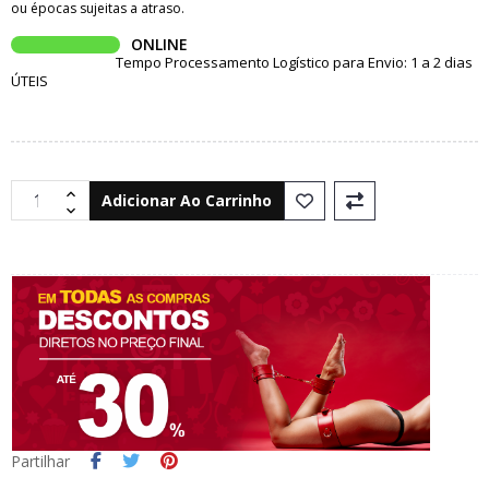
ou épocas sujeitas a atraso.
ONLINE
Tempo Processamento Logístico para Envio: 1 a 2 dias
ÚTEIS
Adicionar Ao Carrinho
Partilhar