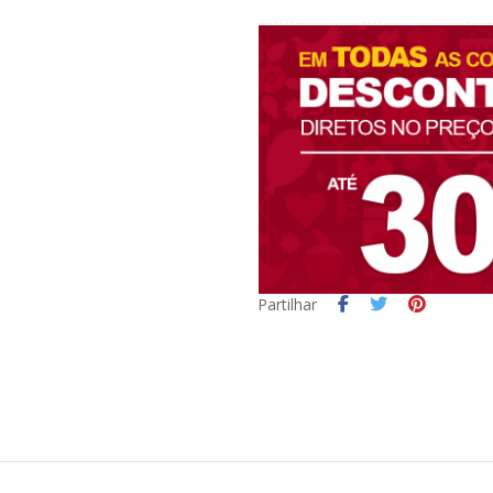
Partilhar