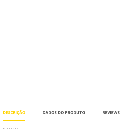
DESCRIÇÃO
DADOS DO PRODUTO
REVIEWS