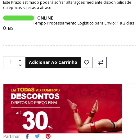
Este Prazo estimado poderá sofrer alterações mediante disponibilidade
ou épocas sujeitas a atraso.
ONLINE
Tempo Processamento Logístico para Envio: 1 a 2 dias
ÚTEIS
Adicionar Ao Carrinho
Partilhar