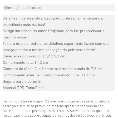
Informações adicionais
Detalhes hiper-realistas: Esculpido profissionalmente para a
experiência mais realista!
Design intrincado do túnel: Projetado para lhe proporcionar o
máximo prazer!
Textura de pele realista: os detalhes superficiais fazem com que
pareça e tenha a mesma sensação da pele verdadeira!
Dimensões do produto: 14,2 x 5,1 cm
Comprimento total 14,2 cm
Diâmetro do túnel: O diâmetro se estende a mais de 7,6 cm.
Comprimento inserível: Comprimento do túnel: 11,4 cm
Seguro para o corpo Sim
Material TPR FantaFlesh
Iva incluído à taxa em vigor. Os preços e configurações estão sujeitos a
alterações sem aviso prévio. As imagens apresentadas podem não
corresponder as especificações descritas. A Atreve-te declina qualquer
responsabilidade sobre eventuais erros nas descrições e/ou referências