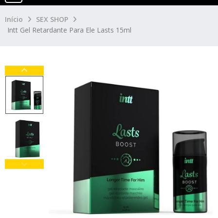
Início
SEX SHOP
Intt Gel Retardante Para Ele Lasts 15ml