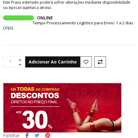
Este Prazo estimado poderá sofrer alterações mediante disponibilidade
ou épocas sujeitas a atraso.
ONLINE
Tempo Processamento Logístico para Envio: 1 a 2 dias
ÚTEIS
Adicionar Ao Carrinho
Partilhar