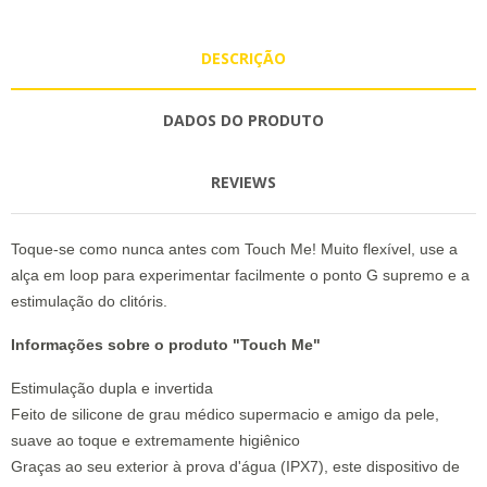
DESCRIÇÃO
DADOS DO PRODUTO
REVIEWS
Toque-se como nunca antes com Touch Me! Muito flexível, use a
alça em loop para experimentar facilmente o ponto G supremo e a
estimulação do clitóris.
Informações sobre o produto "Touch Me"
Estimulação dupla e invertida
Feito de silicone de grau médico supermacio e amigo da pele,
suave ao toque e extremamente higiênico
Graças ao seu exterior à prova d'água (IPX7), este dispositivo de