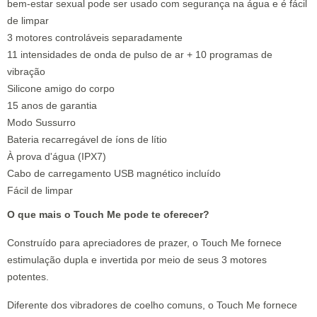
bem-estar sexual pode ser usado com segurança na água e é fácil
de limpar
3 motores controláveis separadamente
11 intensidades de onda de pulso de ar + 10 programas de
vibração
Silicone amigo do corpo
15 anos de garantia
Modo Sussurro
Bateria recarregável de íons de lítio
À prova d'água (IPX7)
Cabo de carregamento USB magnético incluído
Fácil de limpar
O que mais o Touch Me pode te oferecer?
Construído para apreciadores de prazer, o Touch Me fornece
estimulação dupla e invertida por meio de seus 3 motores
potentes.
Diferente dos vibradores de coelho comuns, o Touch Me fornece