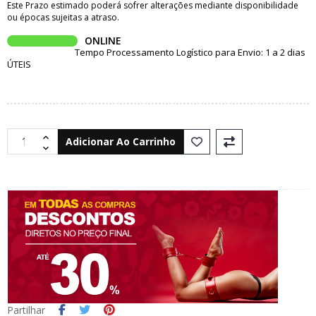
Este Prazo estimado poderá sofrer alterações mediante disponibilidade
ou épocas sujeitas a atraso.
ONLINE
Tempo Processamento Logístico para Envio: 1 a 2 dias
ÚTEIS
Adicionar Ao Carrinho
Partilhar