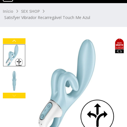
Início
SEX SHOP
Satisfyer Vibrador Recarregável Touch Me Azul