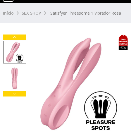
Início
SEX SHOP
Satisfyer Threesome 1 Vibrador Rosa