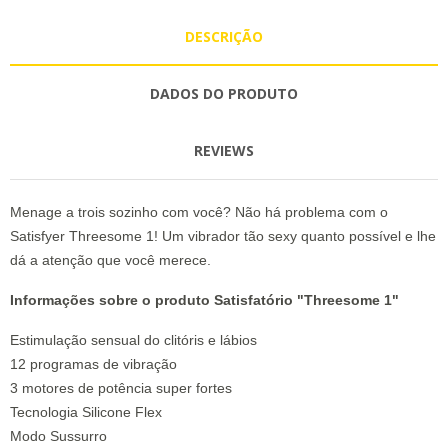
DESCRIÇÃO
DADOS DO PRODUTO
REVIEWS
Menage a trois sozinho com você? Não há problema com o
Satisfyer Threesome 1! Um vibrador tão sexy quanto possível e lhe
dá a atenção que você merece.
Informações sobre o produto Satisfatório "Threesome 1"
Estimulação sensual do clitóris e lábios
12 programas de vibração
3 motores de potência super fortes
Tecnologia Silicone Flex
Modo Sussurro