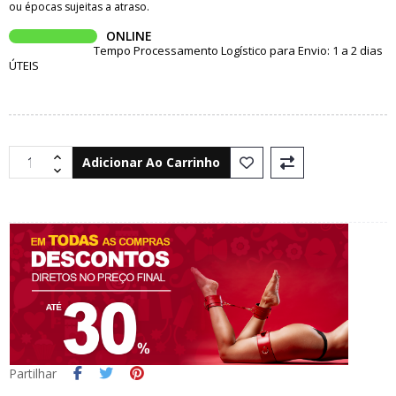
ou épocas sujeitas a atraso.
ONLINE
Tempo Processamento Logístico para Envio: 1 a 2 dias
ÚTEIS
Adicionar Ao Carrinho
Partilhar