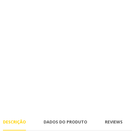
DESCRIÇÃO
DADOS DO PRODUTO
REVIEWS