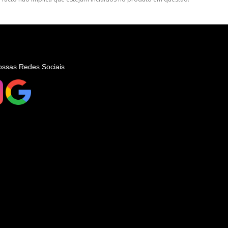
ossas Redes Sociais