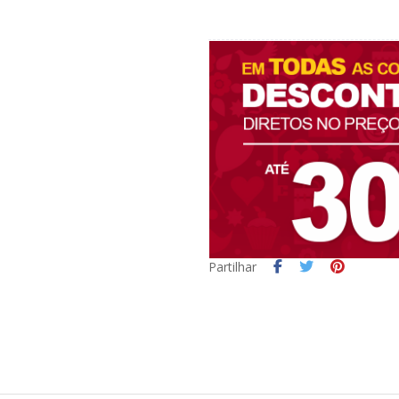
Partilhar