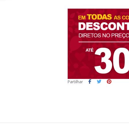
Partilhar