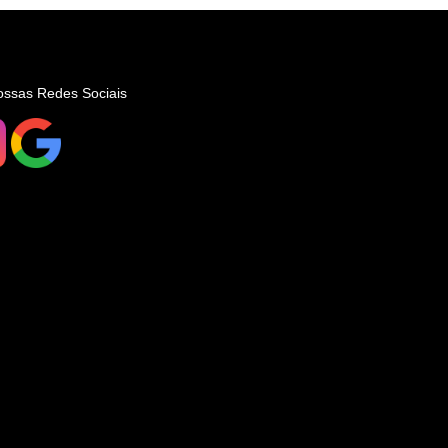
ossas Redes Sociais