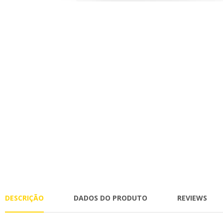
DESCRIÇÃO
DADOS DO PRODUTO
REVIEWS