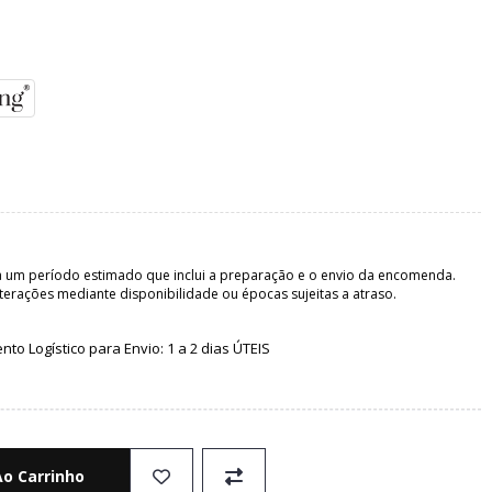
 um período estimado que inclui a preparação e o envio da encomenda.
terações mediante disponibilidade ou épocas sujeitas a atraso.
o Logístico para Envio: 1 a 2 dias ÚTEIS
Ao Carrinho