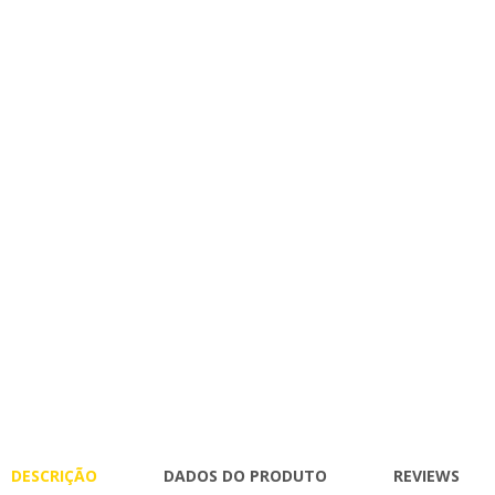
DESCRIÇÃO
DADOS DO PRODUTO
REVIEWS