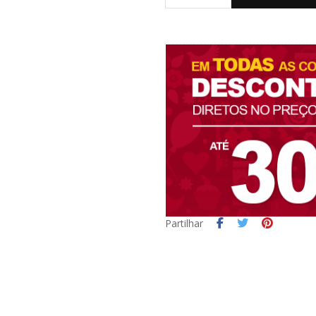
Partilhar