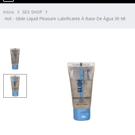
Início
SEX SHOP
Hot - Glide Liquid Pleasure Lubrificante À Base De Água 30 Ml