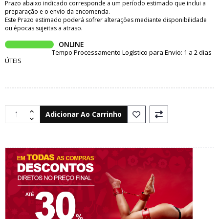
Prazo abaixo indicado corresponde a um período estimado que inclui a
preparação e o envio da encomenda.
Este Prazo estimado poderá sofrer alterações mediante disponibilidade
ou épocas sujeitas a atraso.
ONLINE
Tempo Processamento Logístico para Envio: 1 a 2 dias
ÚTEIS
Adicionar Ao Carrinho