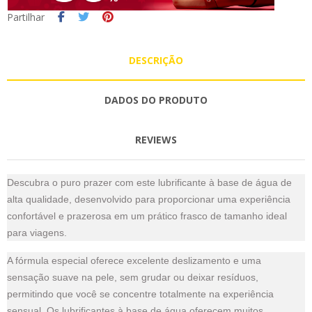
Partilhar
DESCRIÇÃO
DADOS DO PRODUTO
REVIEWS
Descubra o puro prazer com este lubrificante à base de água de
alta qualidade, desenvolvido para proporcionar uma experiência
confortável e prazerosa em um prático frasco de tamanho ideal
para viagens.
A fórmula especial oferece excelente deslizamento e uma
sensação suave na pele, sem grudar ou deixar resíduos,
permitindo que você se concentre totalmente na experiência
sensual. Os lubrificantes à base de água oferecem muitos