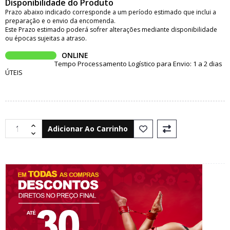
Disponibilidade do Produto
Prazo abaixo indicado corresponde a um período estimado que inclui a
preparação e o envio da encomenda.
Este Prazo estimado poderá sofrer alterações mediante disponibilidade
ou épocas sujeitas a atraso.
ONLINE
Tempo Processamento Logístico para Envio: 1 a 2 dias
ÚTEIS
Adicionar Ao Carrinho