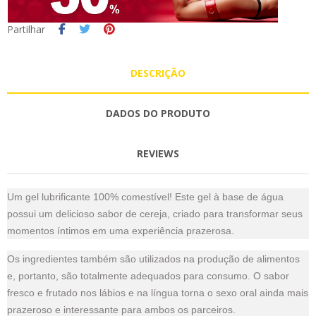
Partilhar
DESCRIÇÃO
DADOS DO PRODUTO
REVIEWS
Um gel lubrificante 100% comestível! Este gel à base de água
possui um delicioso sabor de cereja, criado para transformar seus
momentos íntimos em uma experiência prazerosa.
Os ingredientes também são utilizados na produção de alimentos
e, portanto, são totalmente adequados para consumo. O sabor
fresco e frutado nos lábios e na língua torna o sexo oral ainda mais
prazeroso e interessante para ambos os parceiros.