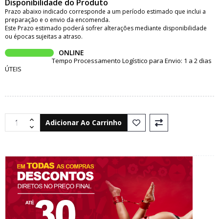
Disponibilidade do Produto
Prazo abaixo indicado corresponde a um período estimado que inclui a
preparação e o envio da encomenda.
Este Prazo estimado poderá sofrer alterações mediante disponibilidade
ou épocas sujeitas a atraso.
ONLINE
Tempo Processamento Logístico para Envio: 1 a 2 dias
ÚTEIS
Adicionar Ao Carrinho