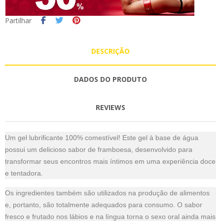
Partilhar
DESCRIÇÃO
DADOS DO PRODUTO
REVIEWS
Um gel lubrificante 100% comestível! Este gel à base de água
possui um delicioso sabor de framboesa, desenvolvido para
transformar seus encontros mais íntimos em uma experiência doce
e tentadora.
Os ingredientes também são utilizados na produção de alimentos
e, portanto, são totalmente adequados para consumo. O sabor
fresco e frutado nos lábios e na língua torna o sexo oral ainda mais