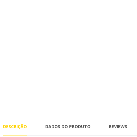
DESCRIÇÃO
DADOS DO PRODUTO
REVIEWS