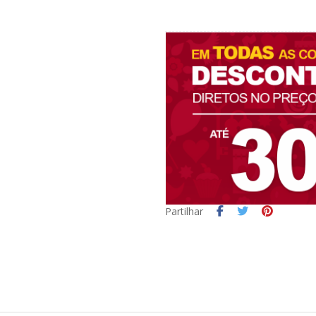
Partilhar