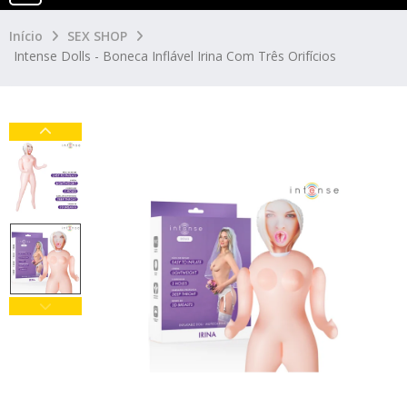
Início
SEX SHOP
Intense Dolls - Boneca Inflável Irina Com Três Orifícios