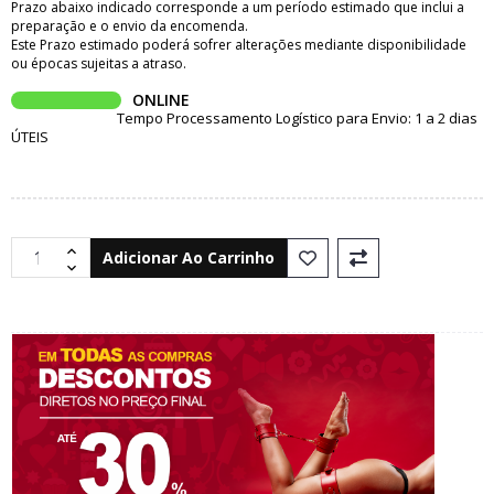
Prazo abaixo indicado corresponde a um período estimado que inclui a
preparação e o envio da encomenda.
Este Prazo estimado poderá sofrer alterações mediante disponibilidade
ou épocas sujeitas a atraso.
ONLINE
Tempo Processamento Logístico para Envio: 1 a 2 dias
ÚTEIS
Adicionar Ao Carrinho