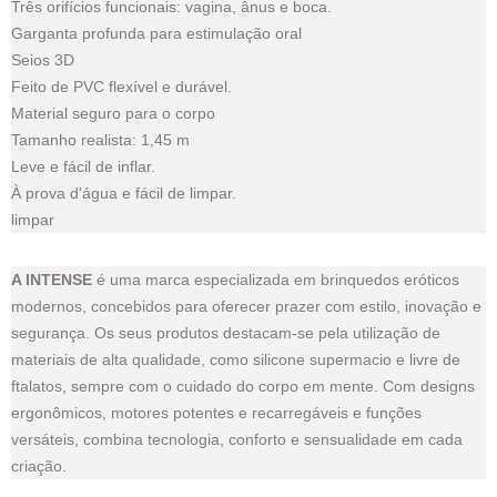
Três orifícios funcionais: vagina, ânus e boca.
Garganta profunda para estimulação oral
Seios 3D
Feito de PVC flexível e durável.
Material seguro para o corpo
Tamanho realista: 1,45 m
Leve e fácil de inflar.
À prova d'água e fácil de limpar.
limpar
A INTENSE
é uma marca especializada em brinquedos eróticos
modernos, concebidos para oferecer prazer com estilo, inovação e
segurança. Os seus produtos destacam-se pela utilização de
materiais de alta qualidade, como silicone supermacio e livre de
ftalatos, sempre com o cuidado do corpo em mente. Com designs
ergonômicos, motores potentes e recarregáveis e funções
versáteis, combina tecnologia, conforto e sensualidade em cada
criação.