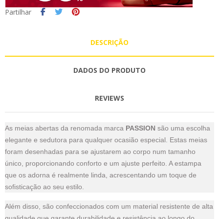
Partilhar
DESCRIÇÃO
DADOS DO PRODUTO
REVIEWS
As meias abertas da renomada marca
PASSION
são uma escolha
elegante e sedutora para qualquer ocasião especial. Estas meias
foram desenhadas para se ajustarem ao corpo num tamanho
único, proporcionando conforto e um ajuste perfeito. A estampa
que os adorna é realmente linda, acrescentando um toque de
sofisticação ao seu estilo.
Além disso, são confeccionados com um material resistente de alta
qualidade que garante durabilidade e resistência ao longo do