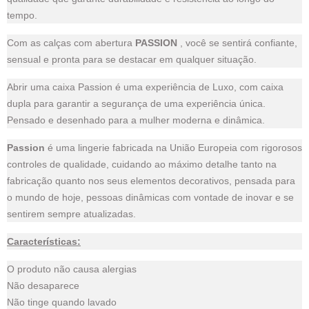
tempo.
Com as calças com abertura
PASSION
, você se sentirá confiante,
sensual e pronta para se destacar em qualquer situação.
Abrir uma caixa Passion é uma experiência de Luxo, com caixa
dupla para garantir a segurança de uma experiência única.
Pensado e desenhado para a mulher moderna e dinâmica.
Passion
é uma lingerie fabricada na União Europeia com rigorosos
controles de qualidade, cuidando ao máximo detalhe tanto na
fabricação quanto nos seus elementos decorativos, pensada para
o mundo de hoje, pessoas dinâmicas com vontade de inovar e se
sentirem sempre atualizadas.
Características:
O produto não causa alergias
Não desaparece
Não tinge quando lavado