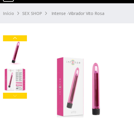
Início
SEX SHOP
Intense -Vibrador Vito Rosa