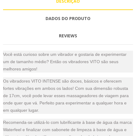
DESCRIÇÃO
DADOS DO PRODUTO
REVIEWS
Você está curioso sobre um vibrador e gostaria de experimentar
um de tamanho médio? Então os vibradores VITO são seus
melhores amigos!
Os vibradores VITO INTENSE são doces, básicos e oferecem
fortes vibrações em ambos os lados! Com sua dimensão robusta
de 17cm, você pode levar esses massageadores de viagem para
onde quer que vá. Perfeito para experimentar a qualquer hora e
em qualquer lugar.
Recomenda-se utilizá-lo com lubrificante à base de água da marca
Waterfeel e finalizar com sabonete de limpeza à base de água e