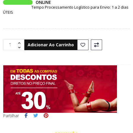
ONLINE
Tempo Processamento Logístico para Envio: 1 a 2 dias
ÚTEIS
Adicionar Ao Carrinho
Partilhar