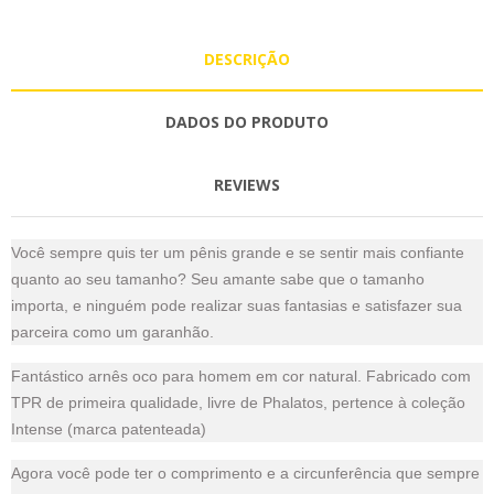
DESCRIÇÃO
DADOS DO PRODUTO
REVIEWS
Você sempre quis ter um pênis grande e se sentir mais confiante
quanto ao seu tamanho? Seu amante sabe que o tamanho
importa, e ninguém pode realizar suas fantasias e satisfazer sua
parceira como um garanhão.
Fantástico arnês oco para homem em cor natural. Fabricado com
TPR de primeira qualidade, livre de Phalatos, pertence à coleção
Intense (marca patenteada)
Agora você pode ter o comprimento e a circunferência que sempre