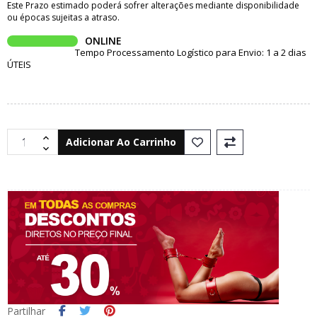
Este Prazo estimado poderá sofrer alterações mediante disponibilidade
ou épocas sujeitas a atraso.
ONLINE
Tempo Processamento Logístico para Envio: 1 a 2 dias
ÚTEIS
Adicionar Ao Carrinho
Partilhar