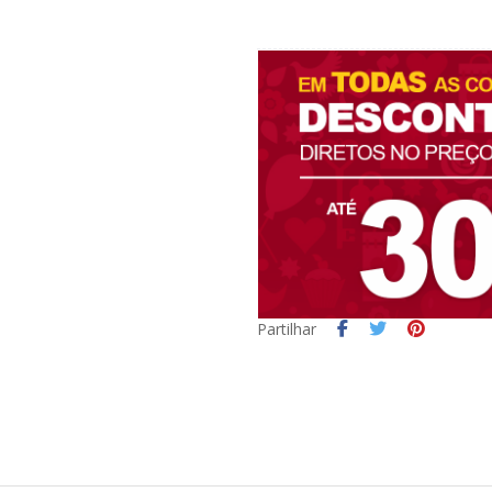
Partilhar