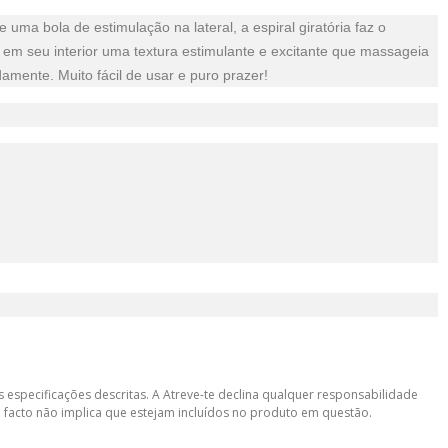
uma bola de estimulação na lateral, a espiral giratória faz o
 em seu interior uma textura estimulante e excitante que massageia
mente. Muito fácil de usar e puro prazer!
 especificações descritas. A Atreve-te declina qualquer responsabilidade
 facto não implica que estejam incluídos no produto em questão.