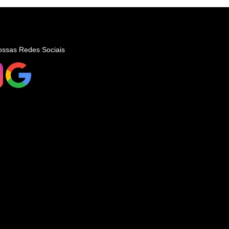
ossas Redes Sociais