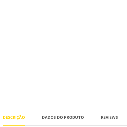
DESCRIÇÃO
DADOS DO PRODUTO
REVIEWS