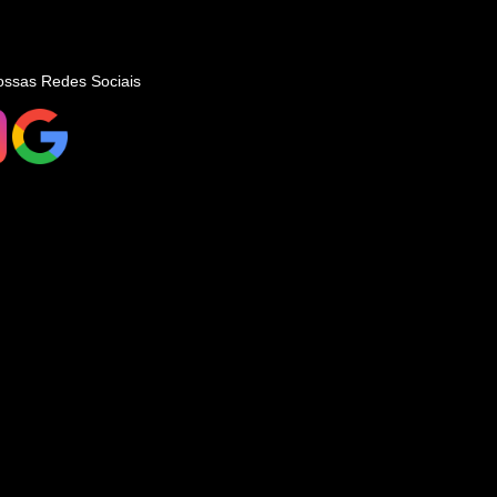
ossas Redes Sociais