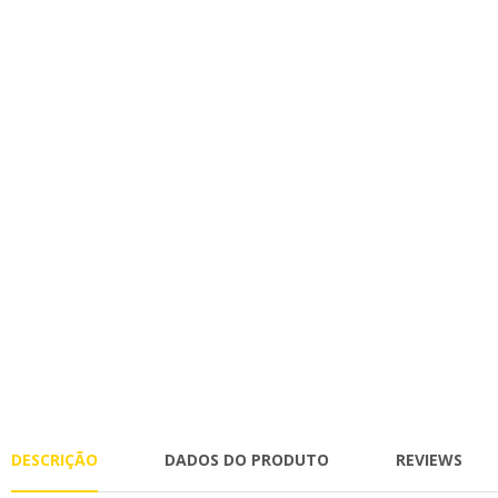
DESCRIÇÃO
DADOS DO PRODUTO
REVIEWS