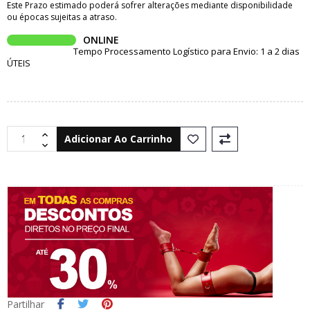
Este Prazo estimado poderá sofrer alterações mediante disponibilidade
ou épocas sujeitas a atraso.
ONLINE
Tempo Processamento Logístico para Envio: 1 a 2 dias
ÚTEIS
Adicionar Ao Carrinho
Partilhar