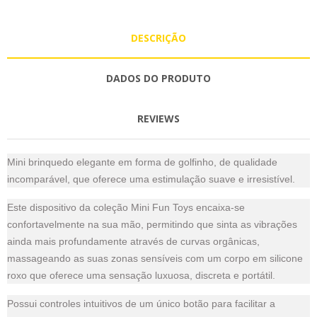
DESCRIÇÃO
DADOS DO PRODUTO
REVIEWS
Mini brinquedo elegante em forma de golfinho, de qualidade
incomparável, que oferece uma estimulação suave e irresistível.
Este dispositivo da coleção Mini Fun Toys encaixa-se
confortavelmente na sua mão, permitindo que sinta as vibrações
ainda mais profundamente através de curvas orgânicas,
massageando as suas zonas sensíveis com um corpo em silicone
roxo que oferece uma sensação luxuosa, discreta e portátil.
Possui controles intuitivos de um único botão para facilitar a