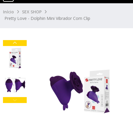
Início
SEX SHOP
Pretty Love - Dolphin Mini Vibrador Com Clip