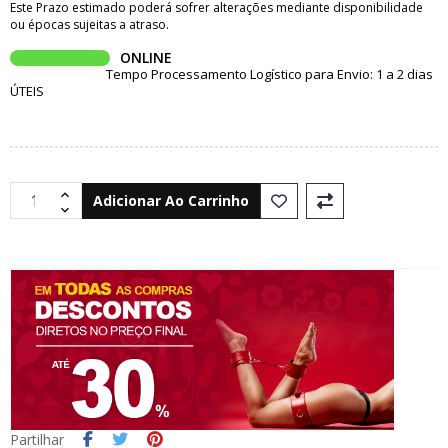
Este Prazo estimado poderá sofrer alterações mediante disponibilidade
ou épocas sujeitas a atraso.
ONLINE
Tempo Processamento Logístico para Envio: 1 a 2 dias
ÚTEIS
Adicionar Ao Carrinho
Partilhar