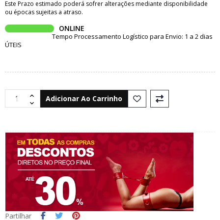
Este Prazo estimado poderá sofrer alterações mediante disponibilidade
ou épocas sujeitas a atraso.
ONLINE
Tempo Processamento Logístico para Envio: 1 a 2 dias
ÚTEIS
Adicionar Ao Carrinho
Partilhar