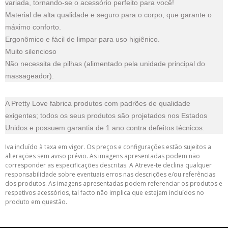
variada, tornando-se o acessório perfeito para você!
Material de alta qualidade e seguro para o corpo, que garante o
máximo conforto.
Ergonômico e fácil de limpar para uso higiênico.
Muito silencioso
Não necessita de pilhas (alimentado pela unidade principal do
massageador).
A Pretty Love fabrica produtos com padrões de qualidade
exigentes; todos os seus produtos são projetados nos Estados
Unidos e possuem garantia de 1 ano contra defeitos técnicos.
Iva incluído à taxa em vigor. Os preços e configurações estão sujeitos a
alterações sem aviso prévio. As imagens apresentadas podem não
corresponder as especificações descritas. A Atreve-te declina qualquer
responsabilidade sobre eventuais erros nas descrições e/ou referências
dos produtos. As imagens apresentadas podem referenciar os produtos e
respetivos acessórios, tal facto não implica que estejam incluídos no
produto em questão.