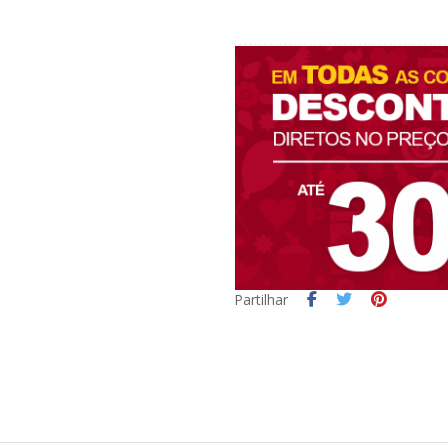
Partilhar