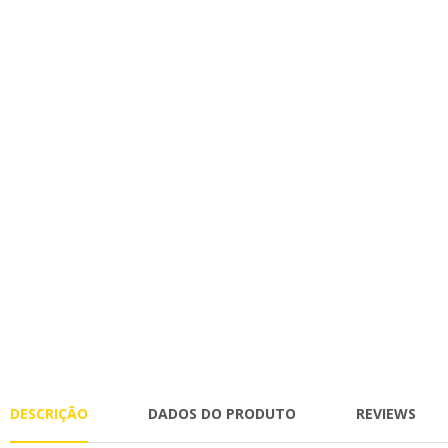
DESCRIÇÃO
DADOS DO PRODUTO
REVIEWS