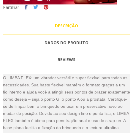
Partilhar
DESCRIÇÃO
DADOS DO PRODUTO
REVIEWS
O LIMBA FLEX: um vibrador versátil e super flexível para todas as
necessidades. Sua haste flexível mantém o formato graças a um
fio interno e ajuda você a atingir seus pontos de prazer exatamente
como deseja – seja o ponto G, o ponto A ou a próstata. Certifique-
se de limpar bem o brinquedo ou usar um preservativo novo ao
mudar de posição. Devido ao seu design fino e ponta lisa, o LIMBA
FLEX também é ótimo para penetração anal e uso de strap-on. A
base plana facilita a fixação do brinquedo e a textura ultrafina