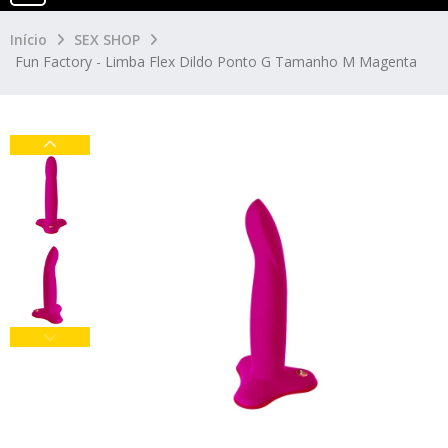
Início
SEX SHOP
Fun Factory - Limba Flex Dildo Ponto G Tamanho M Magenta