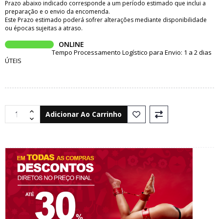
Prazo abaixo indicado corresponde a um período estimado que inclui a
preparação e o envio da encomenda.
Este Prazo estimado poderá sofrer alterações mediante disponibilidade
ou épocas sujeitas a atraso.
ONLINE
Tempo Processamento Logístico para Envio: 1 a 2 dias
ÚTEIS
Adicionar Ao Carrinho