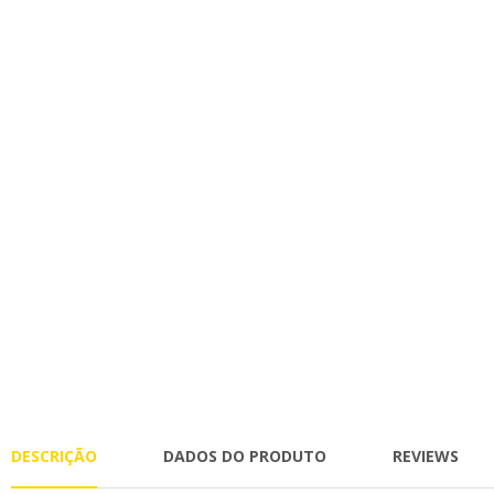
DESCRIÇÃO
DADOS DO PRODUTO
REVIEWS