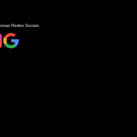
ossas Redes Sociais