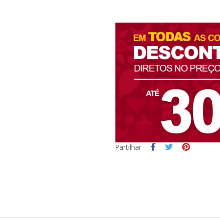
Partilhar