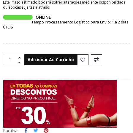
Este Prazo estimado poderá sofrer alterações mediante disponibilidade
ou épocas sujeitas a atraso.
ONLINE
Tempo Processamento Logístico para Envio: 1 a 2 dias
ÚTEIS
Adicionar Ao Carrinho
Partilhar