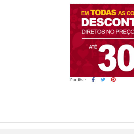
Partilhar