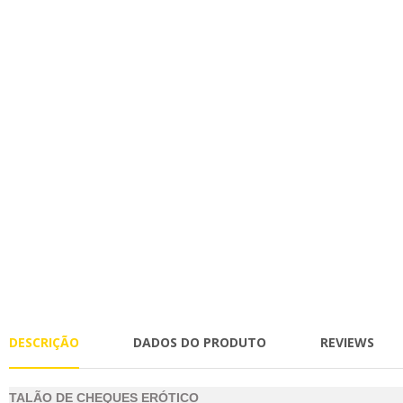
DESCRIÇÃO
DADOS DO PRODUTO
REVIEWS
TALÃO DE CHEQUES ERÓTICO