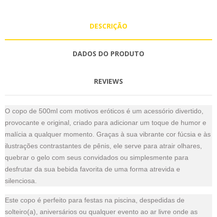
DESCRIÇÃO
DADOS DO PRODUTO
REVIEWS
O copo de 500ml com motivos eróticos é um acessório divertido,
provocante e original, criado para adicionar um toque de humor e
malícia a qualquer momento. Graças à sua vibrante cor fúcsia e às
ilustrações contrastantes de pênis, ele serve para atrair olhares,
quebrar o gelo com seus convidados ou simplesmente para
desfrutar da sua bebida favorita de uma forma atrevida e
silenciosa.
Este copo é perfeito para festas na piscina, despedidas de
solteiro(a), aniversários ou qualquer evento ao ar livre onde as