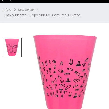
Início
SEX SHOP
Diablo Picante - Copo 500 ML Com Pênis Pretos