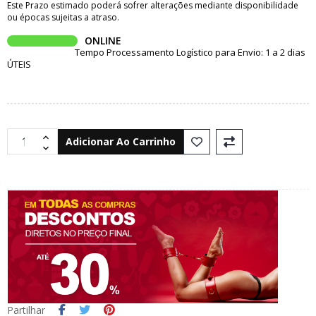
Este Prazo estimado poderá sofrer alterações mediante disponibilidade
ou épocas sujeitas a atraso.
ONLINE
Tempo Processamento Logístico para Envio: 1 a 2 dias
ÚTEIS
Adicionar Ao Carrinho
Partilhar