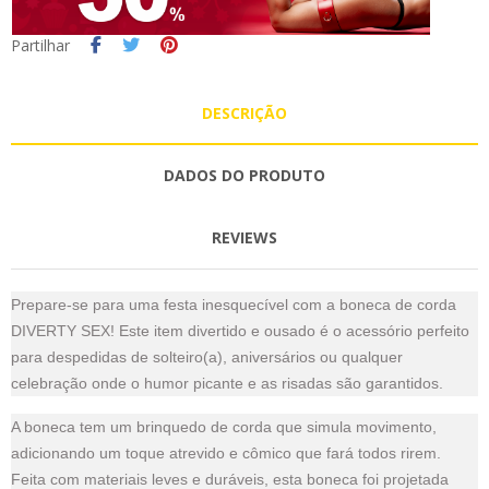
Partilhar
DESCRIÇÃO
DADOS DO PRODUTO
REVIEWS
Prepare-se para uma festa inesquecível com a boneca de corda
DIVERTY SEX! Este item divertido e ousado é o acessório perfeito
para despedidas de solteiro(a), aniversários ou qualquer
celebração onde o humor picante e as risadas são garantidos.
A boneca tem um brinquedo de corda que simula movimento,
adicionando um toque atrevido e cômico que fará todos rirem.
Feita com materiais leves e duráveis, esta boneca foi projetada