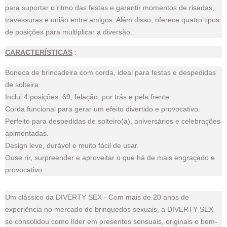
para suportar o ritmo das festas e garantir momentos de risadas,
travessuras e união entre amigos. Além disso, oferece quatro tipos
de posições para multiplicar a diversão.
CARACTERÍSTICAS
:
Boneca de brincadeira com corda, ideal para festas e despedidas
de solteira.
Inclui 4 posições: 69, felação, por trás e pela frente.
Corda funcional para gerar um efeito divertido e provocativo.
Perfeito para despedidas de solteiro(a), aniversários e celebrações
apimentadas.
Design leve, durável e muito fácil de usar.
Ouse rir, surpreender e aproveitar o que há de mais engraçado e
provocativo.
Um clássico da DIVERTY SEX - Com mais de 20 anos de
experiência no mercado de brinquedos sexuais, a DIVERTY SEX
se consolidou como líder em presentes sensuais, originais e bem-