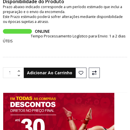
Disponibilidade do Produto
Prazo abaixo indicado corresponde a um período estimado que inclui a
preparação e o envio da encomenda.
Este Prazo estimado poderá sofrer alterações mediante disponibilidade
ou épocas sujeitas a atraso.
ONLINE
Tempo Processamento Logístico para Envio: 1 a 2 dias
ÚTEIS
Adicionar Ao Carrinho