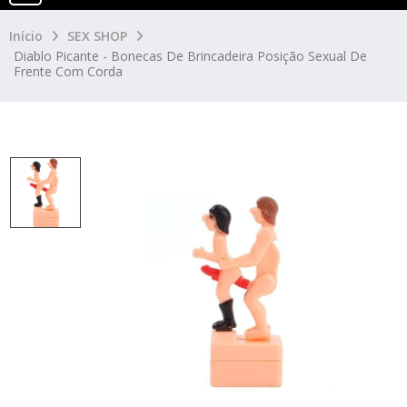
Início
SEX SHOP
Diablo Picante - Bonecas De Brincadeira Posição Sexual De
Frente Com Corda