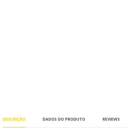
DESCRIÇÃO
DADOS DO PRODUTO
REVIEWS