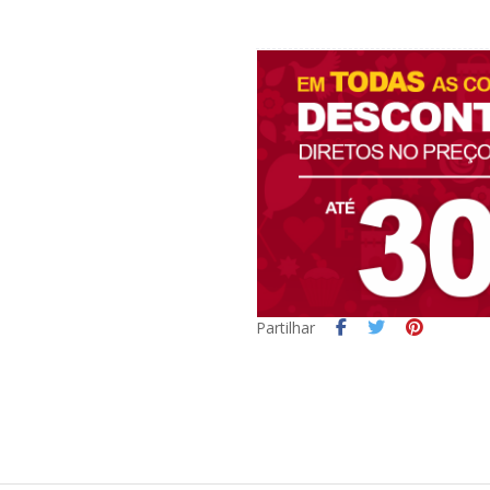
Partilhar