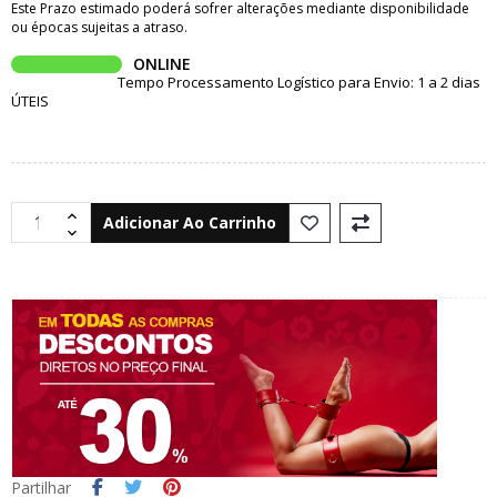
Este Prazo estimado poderá sofrer alterações mediante disponibilidade
ou épocas sujeitas a atraso.
ONLINE
Tempo Processamento Logístico para Envio: 1 a 2 dias
ÚTEIS
Adicionar Ao Carrinho
Partilhar