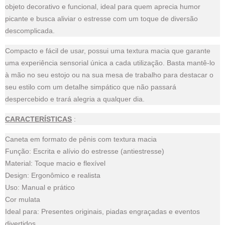
objeto decorativo e funcional, ideal para quem aprecia humor
picante e busca aliviar o estresse com um toque de diversão
descomplicada.
Compacto e fácil de usar, possui uma textura macia que garante
uma experiência sensorial única a cada utilização. Basta mantê-lo
à mão no seu estojo ou na sua mesa de trabalho para destacar o
seu estilo com um detalhe simpático que não passará
despercebido e trará alegria a qualquer dia.
CARACTERÍSTICAS
:
Caneta em formato de pênis com textura macia
Função: Escrita e alívio do estresse (antiestresse)
Material: Toque macio e flexível
Design: Ergonômico e realista
Uso: Manual e prático
Cor mulata
Ideal para: Presentes originais, piadas engraçadas e eventos
divertidos.