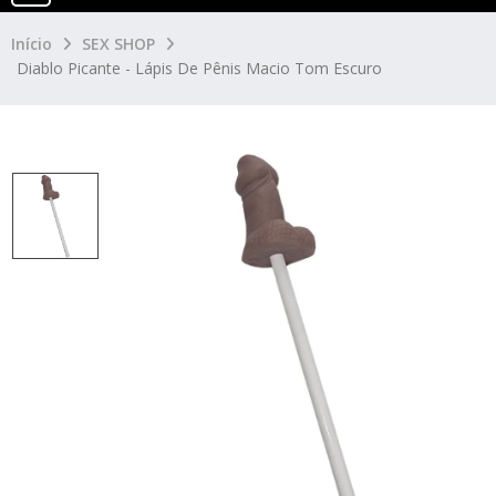
Início
SEX SHOP
Diablo Picante - Lápis De Pênis Macio Tom Escuro