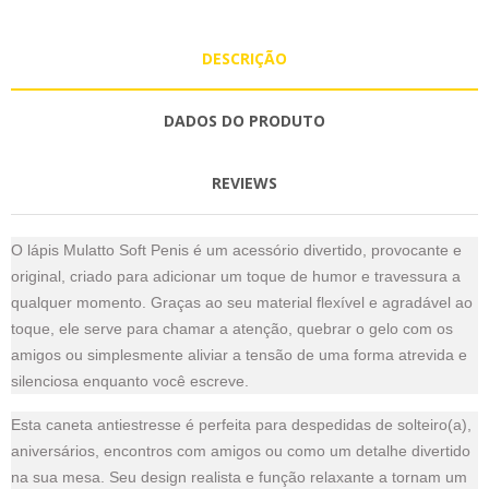
DESCRIÇÃO
DADOS DO PRODUTO
REVIEWS
O lápis Mulatto Soft Penis é um acessório divertido, provocante e
original, criado para adicionar um toque de humor e travessura a
qualquer momento. Graças ao seu material flexível e agradável ao
toque, ele serve para chamar a atenção, quebrar o gelo com os
amigos ou simplesmente aliviar a tensão de uma forma atrevida e
silenciosa enquanto você escreve.
Esta caneta antiestresse é perfeita para despedidas de solteiro(a),
aniversários, encontros com amigos ou como um detalhe divertido
na sua mesa. Seu design realista e função relaxante a tornam um